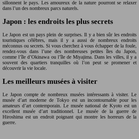
sillonnent le pays. Les amoureux de la nature pourront se relaxer
dans l’un des nombreux parcs naturels.
Japon : les endroits les plus secrets
Le Japon est un pays plein de surprises. Il y a bien sûr les endroits
touristiques célèbres, mais il y a aussi de nombreux endroits
méconnus ou secrets. Si vous cherchez à vous échapper de la foule,
rendez-vous dans l’une des nombreuses petites îles du Japon,
comme l’île d’Okinawa ou l’île de Miyajima. Dans les villes, il y a
souvent des quartiers tranquilles où l’on peut se promener et
découvrir la vie locale.
Les meilleurs musées à visiter
Le Japon compte de nombreux musées intéressants à visiter. Le
musée d’art moderne de Tokyo est un incontournable pour les
amateurs d’art contemporain. Le musée national de Kyoto est un
excellent musée d’art traditionnel. Le musée de la guerre de
Hiroshima est un endroit poignant qui montre les horreurs de la
guerre.