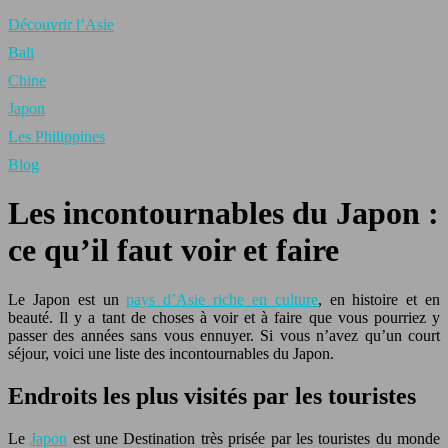
Découvrir l’Asie
Bali
Chine
Japon
Les Philippines
Blog
Les incontournables du Japon :
ce qu’il faut voir et faire
Le Japon est un
pays d’Asie riche en culture
, en histoire et en
beauté. Il y a tant de choses à voir et à faire que vous pourriez y
passer des années sans vous ennuyer. Si vous n’avez qu’un court
séjour, voici une liste des incontournables du Japon.
Endroits les plus visités par les touristes
Le
Japon
est une Destination très prisée par les touristes du monde