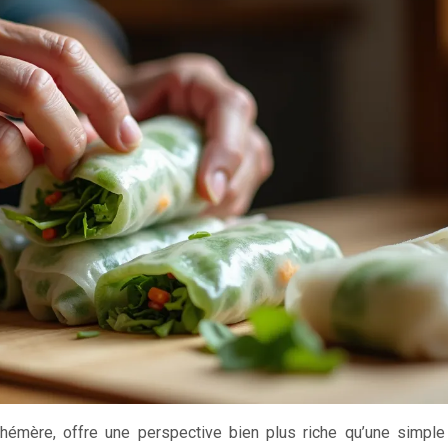
hémère, offre une perspective bien plus riche qu’une simple 