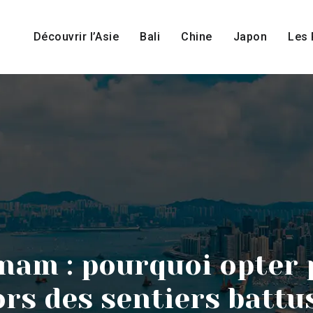
Découvrir l’Asie
Bali
Chine
Japon
Les 
nam : pourquoi opter 
rs des sentiers battu