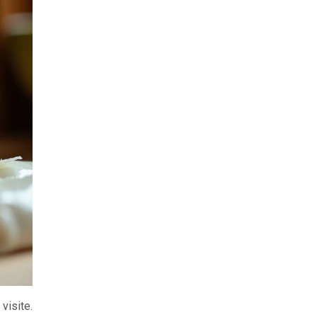
visite.