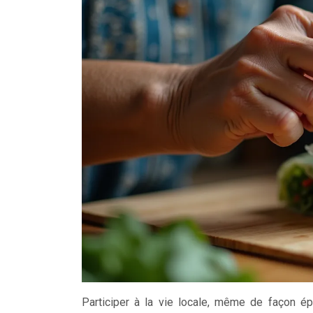
Participer à la vie locale, même de façon ép